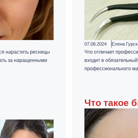
07.08.2024
Елена Гурск
я нарастить ресницы
Что отличает професс
вать за наращенными
входит в обязательный
профессионального мас
Что такое 