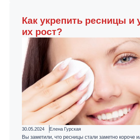
Как укрепить ресницы и
их рост?
30.05.2024
Елена Гурская
Вы заметили, что ресницы стали заметно короче 