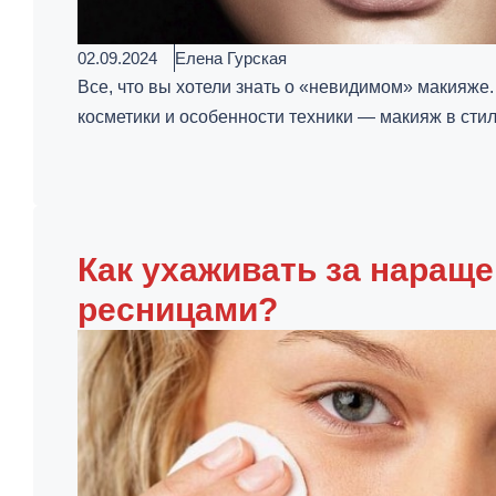
02.09.2024
Елена Гурская
Все, что вы хотели знать о «невидимом» макияже
косметики и особенности техники — макияж в стиле
Как ухаживать за наращ
ресницами?