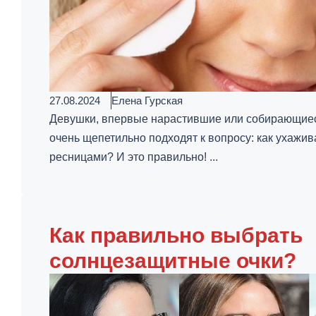
27.08.2024
Елена Гурская
Девушки, впервые нарастившие или собирающиес
очень щепетильно подходят к вопросу: как ухажи
ресницами? И это правильно! ...
Как правильно выбрать
солнцезащитные очки?