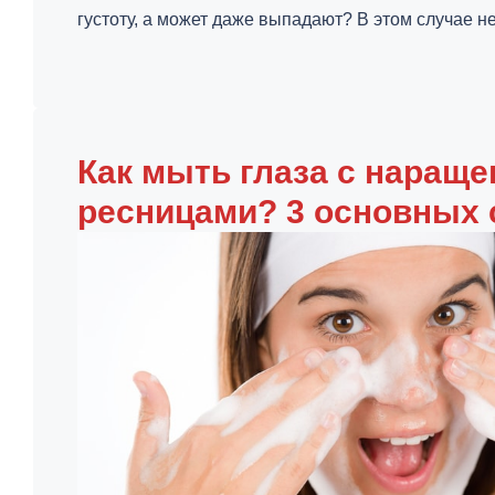
густоту, а может даже выпадают? В этом случае не
Как мыть глаза с наращ
ресницами? 3 основных 