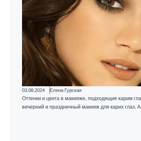
03.08.2024
Елена Гурская
Оттенки и цвета в макияже, подходящие карим гл
вечерний и праздничный макияж для карих глаз. А