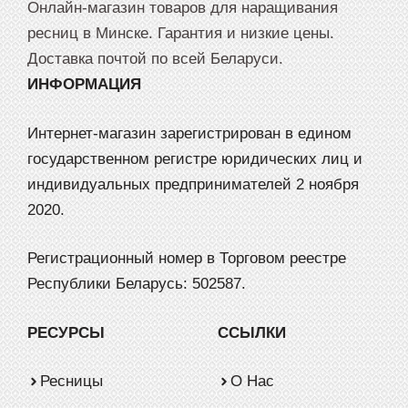
Онлайн-магазин товаров для наращивания
ресниц в Минске. Гарантия и низкие цены.
Доставка почтой по всей Беларуси.
ИНФОРМАЦИЯ
Интернет-магазин зарегистрирован в едином
государственном регистре юридических лиц и
индивидуальных предпринимателей 2 ноября
2020.
Регистрационный номер в Торговом реестре
Республики Беларусь: 502587.
РЕСУРСЫ
ССЫЛКИ
Ресницы
О Нас